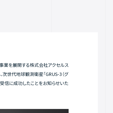
て事業を展開する株式会社アクセルス
、次世代地球観測衛星「GRUS-3（グ
波受信に成功したことをお知らせいた