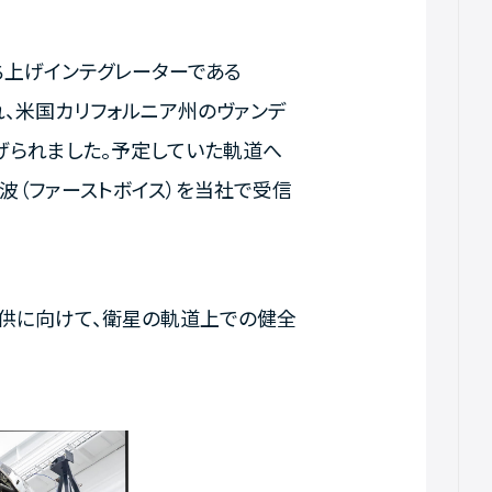
、打ち上げインテグレーターである
搭載され、米国カリフォルニア州のヴァンデ
ち上げられました。予定していた軌道へ
波（ファーストボイス）を当社で受信
提供に向けて、衛星の軌道上での健全