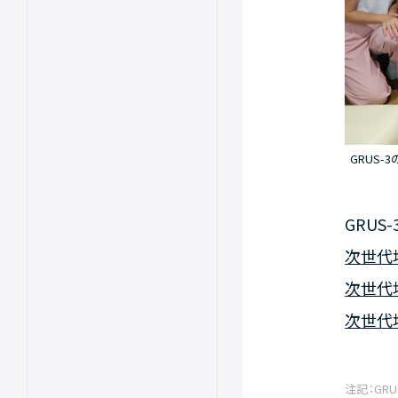
GRUS
GRU
次世代
次世代
次世代地
注記：GR