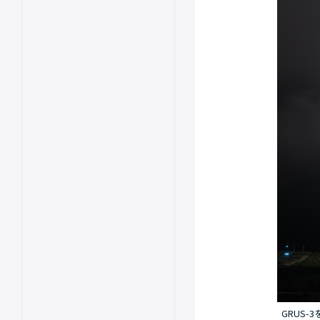
GRUS-3