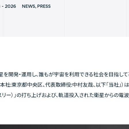
8 - 2026
NEWS, PRESS
星を開発・運用し、誰もが宇宙を利用できる社会を目指し
（本社:東京都中央区、代表取締役:中村友哉、以下「当社」）は
スリー）」の打ち上げおよび、軌道投入された衛星からの電