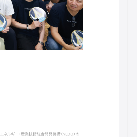
エネルギー・産業技術総合開発機構（NEDO）の