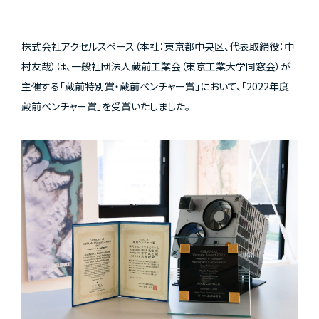
株式会社アクセルスペース（本社：東京都中央区、代表取締役：中
村友哉）は、一般社団法人蔵前工業会（東京工業大学同窓会）が
主催する「蔵前特別賞・蔵前ベンチャー賞」において、「2022年度
蔵前ベンチャー賞」を受賞いたしました。