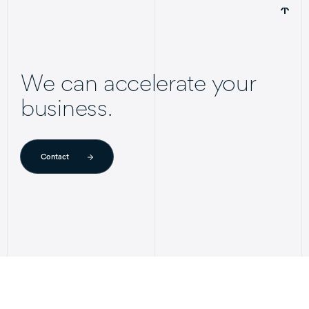
We can accelerate your
business.
Contact