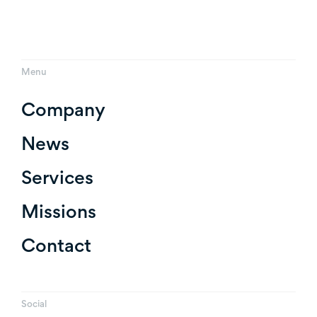
Menu
Company
News
Services
Missions
Contact
Social