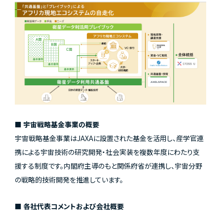
■ 宇宙戦略基金事業の概要
宇宙戦略基金事業はJAXAに設置された基金を活用し、産学官連
携による宇宙技術の研究開発・社会実装を複数年度にわたり支
援する制度です。内閣府主導のもと関係府省が連携し、宇宙分野
の戦略的技術開発を推進しています。
■ 各社代表コメントおよび会社概要