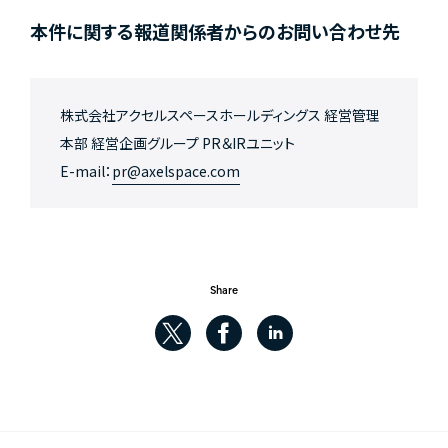
本件に関する報道関係者からのお問い合わせ先
株式会社アクセルスペースホールディングス 経営管理
本部 経営企画グループ PR＆IRユニット
E-mail：
pr@axelspace.com
Share