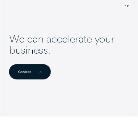
We can accelerate your
business.
Contact