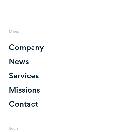
Menu
Company
News
Services
Missions
Contact
Social