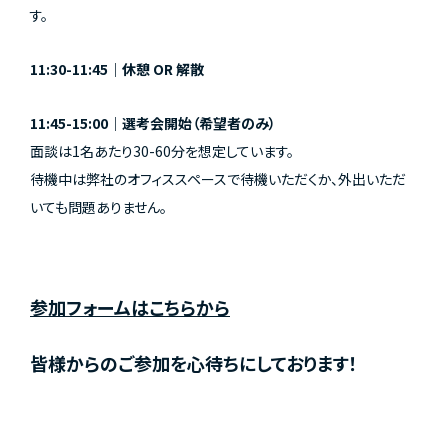
す。
11:30-11:45｜休憩 OR 解散
11:45-15:00｜選考会開始（希望者のみ）
面談は1名あたり30-60分を想定しています。
待機中は弊社のオフィススペースで待機いただくか、外出いただ
いても問題ありません。
参加フォームはこちらから
皆様からのご参加を心待ちにしております！