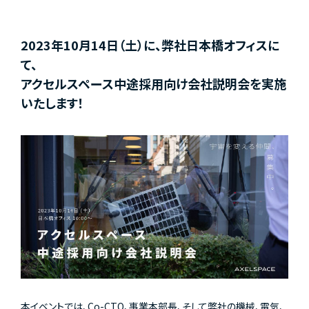
2023年10月14日（土）に、弊社日本橋オフィスに
て、
アクセルスペース中途採用向け会社説明会を実施
いたします！
本イベントでは、Co-CTO、事業本部長、そして弊社の機械、電気、