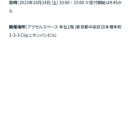
日時：
2023年10月14日（土）10:00 – 15:00 ※受付開始は9:45か
ら
開催場所：
アクセルスペース 本社1階（東京都中央区日本橋本町
3-3-3 Clipニホンバシビル）