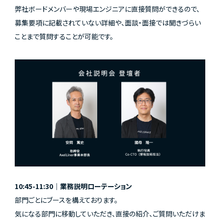
弊社ボードメンバーや現場エンジニアに直接質問ができるので、
募集要項に記載されていない詳細や、面談・面接では聞きづらい
ことまで質問することが可能です。
10:45-11:30｜業務説明ローテーション
部門ごとにブースを構えております。
気になる部門に移動していただき、直接の紹介、ご質問いただけま