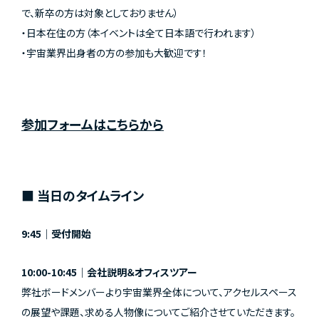
で、新卒の方は対象としておりません）
・日本在住の方（本イベントは全て日本語で行われます）
・宇宙業界出身者の方の参加も大歓迎です！
参加フォームはこちらから
■ 当日のタイムライン
9:45｜受付開始
10:00-10:45｜会社説明＆オフィスツアー
弊社ボードメンバーより宇宙業界全体について、アクセルスペース
の展望や課題、求める人物像についてご紹介させていただきます。