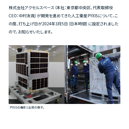
株式会社アクセルスペース（本社：東京都中央区、代表取締役
CEO：中村友哉）が開発を進めてきた人工衛星PYXISについて、こ
の度、打ち上げ日が2024年3月5日（日本時間）に設定されました
ので、お知らせいたします。
PYXISの機体と出荷の様子。