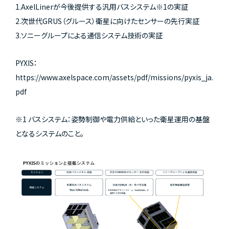
1.AxelLinerが今後提供する汎用バスシステム※1の実証
2.次世代GRUS（グルース）衛星に向けたセンサーの先行実証
3.ソニーグループによる通信システム技術の実証
PYXIS：
https://www.axelspace.com/assets/pdf/missions/pyxis_ja.
pdf
※1 バスシステム：姿勢制御や電力供給といった衛星運用の基盤
となるシステムのこと。