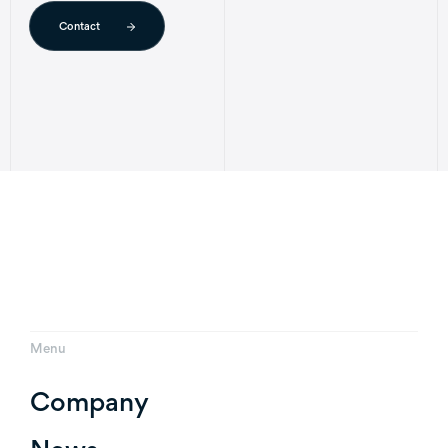
Contact
Menu
Company