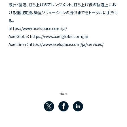
設計・製造、打ち上げのアレンジメント、打ち上げ後の軌道上にお
ける運用支援、衛星ソリューションの提供までをトータルに手掛け
る。
https://www.axelspace.com/ja/
AxelGlobe：
https://www.axelglobe.com/ja/
AxelLiner：
https://www.axelspace.com/ja/services/
Share