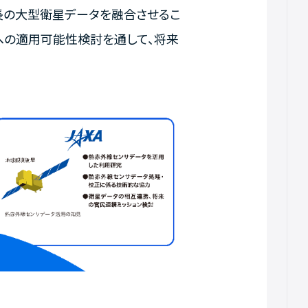
長の大型衛星データを融合させるこ
への適用可能性検討を通して、将来