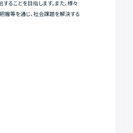
出することを目指します。また、様々
把握等を通じ、社会課題を解決する