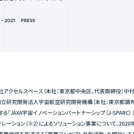
 - 2021
PRESS
社アクセルスペース（本社：東京都中央区、代表取締役：中村
国立研究開発法人宇宙航空研究開発機構（本社：東京都調布市、
る「JAXA宇宙イノベーションパートナーシップ（J-SPARC
レーション（※2）によるソリューション事業について、2020