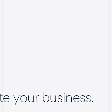
e your business.