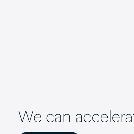
We can accelerat