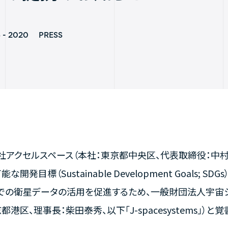
5 - 2020
PRESS
社アクセルスペース（本社：東京都中央区、代表取締役：中
能な開発目標（Sustainable Development Goals;
での衛星データの活用を促進するため、一般財団法人宇宙
都港区、理事長：柴田泰秀、以下「J-spacesystems」）