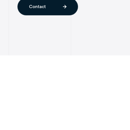
Contact