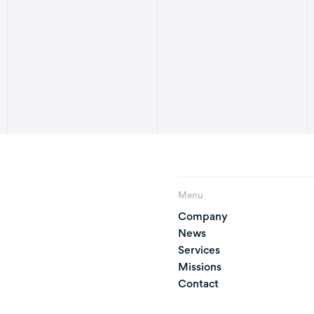
Menu
Company
News
Services
Missions
Contact