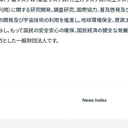
利用）に関する研究開発、調査研究、国際協力、普及啓発及
の開発及び宇宙技術の利用を推進し、地球環境保全、資源
与し、もって国民の安全安心の確保、国民経済の健全な発
的とした一般財団法人です。
News Index