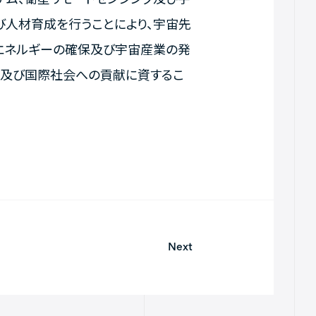
び人材育成を行うことにより、宇宙先
エネルギーの確保及び宇宙産業の発
展及び国際社会への貢献に資するこ
Next