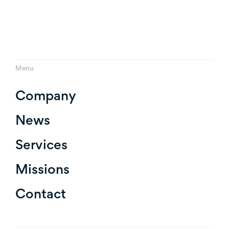
Menu
Company
News
Services
Missions
Contact