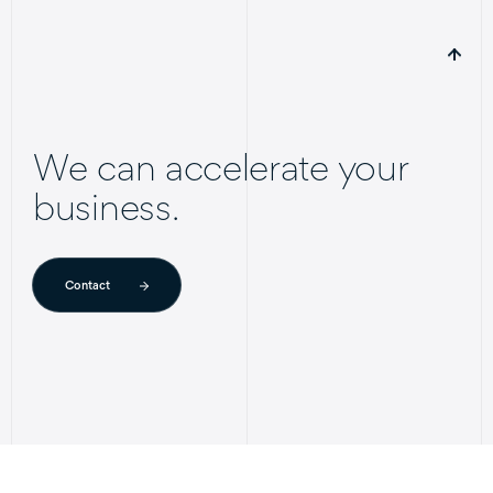
We can accelerate your
business.
Contact