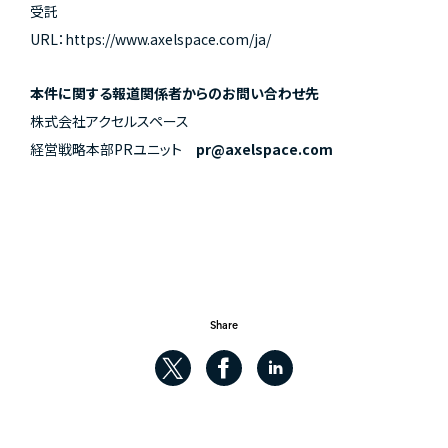
受託
URL：https://www.axelspace.com/ja/
本件に関する報道関係者からのお問い合わせ先
株式会社アクセルスペース
経営戦略本部PRユニット
pr@axelspace.com
Share