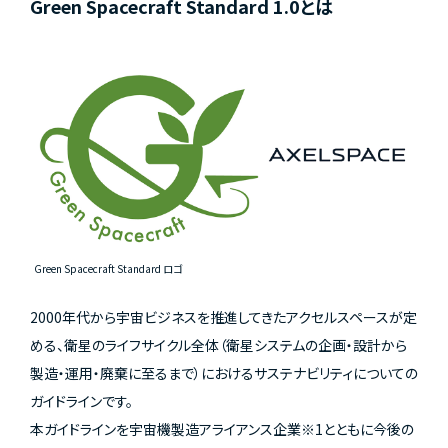
Green Spacecraft Standard 1.0とは
Green Spacecraft Standard ロゴ
2000年代から宇宙ビジネスを推進してきたアクセルスペースが定
める、衛星のライフサイクル全体（衛星システムの企画・設計から
製造・運用・廃棄に至るまで）におけるサステナビリティについての
ガイドラインです。
本ガイドラインを宇宙機製造アライアンス企業※1とともに今後の