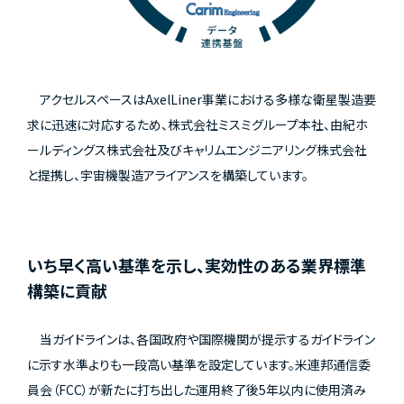
アクセルスペースはAxelLiner事業における多様な衛星製造要
求に迅速に対応するため、株式会社ミスミグループ本社、由紀ホ
ールディングス株式会社及びキャリムエンジニアリング株式会社
と提携し、宇宙機製造アライアンスを構築しています。
いち早く高い基準を示し、実効性のある業界標準
構築に貢献
当ガイドラインは、各国政府や国際機関が提示するガイドライン
に示す水準よりも一段高い基準を設定しています。米連邦通信委
員会（FCC）が新たに打ち出した運用終了後5年以内に使用済み