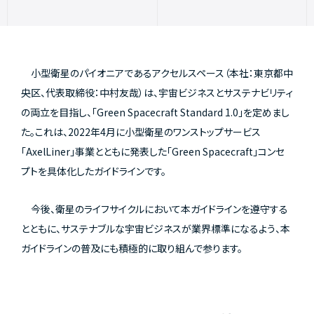
小型衛星のパイオニアであるアクセルスペース（本社：東京都中
央区、代表取締役：中村友哉）は、宇宙ビジネスとサステナビリティ
の両立を目指し、「Green Spacecraft Standard 1.0」を定めまし
た。これは、2022年4月に
小型衛星のワンストップサービス
「AxelLiner」事業
とともに発表した「Green Spacecraft」コンセ
プトを具体化したガイドラインです。
今後、衛星のライフサイクルにおいて本ガイドラインを遵守する
とともに、サステナブルな宇宙ビジネスが業界標準になるよう、本
ガイドラインの普及にも積極的に取り組んで参ります。