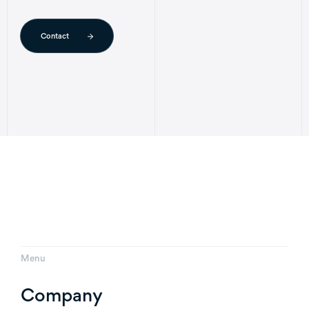
Contact
Menu
Company