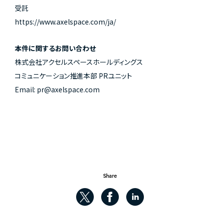
受託
https://www.axelspace.com/ja/
本件に関するお問い合わせ
株式会社アクセルスペースホールディングス
コミュニケーション推進本部 PRユニット
Email:
pr@axelspace.com
Share